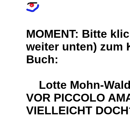
MOMENT: Bitte klic
weiter unten) zum
Buch:
Lotte Mohn-Wald
VOR PICCOLO AM
VIELLEICHT DOCH