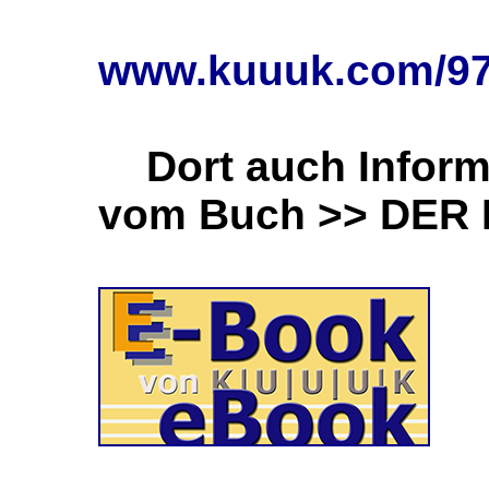
www.kuuuk.com/97
Dort auch Inform
vom Buch >> DER 